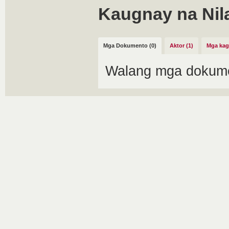
Kaugnay na Nil
Mga Dokumento (0)
Aktor (1)
Mga kag
Walang mga dokume