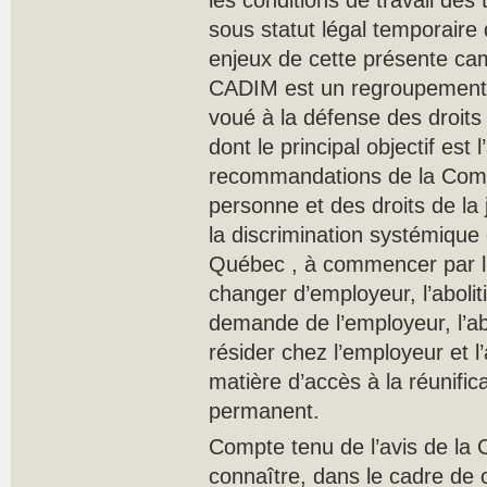
les conditions de travail des t
sous statut légal temporaire 
enjeux de cette présente ca
CADIM est un regroupement d
voué à la défense des droits 
dont le principal objectif est 
recommandations de la Comm
personne et des droits de la 
la discrimination systémique 
Québec , à commencer par l’ab
changer d’employeur, l’abolit
demande de l’employeur, l’abo
résider chez l’employeur et l
matière d’accès à la réunifica
permanent.
Compte tenu de l’avis de la
connaître, dans le cadre de