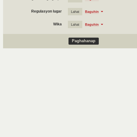
Regulasyon lugar
Lahat
Baguhin
Wika
Lahat
Baguhin