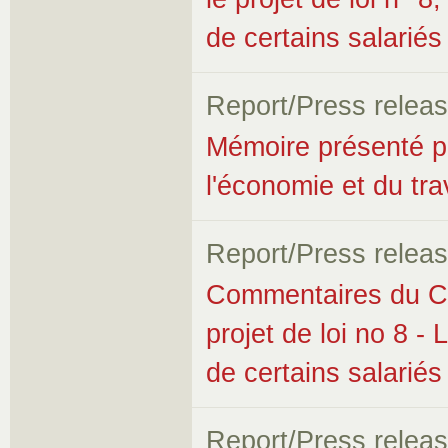
de certains salariés
Report/Press relea
Mémoire présenté p
l'économie et du trav
Report/Press relea
Commentaires du Co
projet de loi no 8 - 
de certains salariés
Report/Press relea