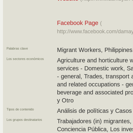
Facebook Page
(
http://www.facebook.com/dama
Palabras clave
Migrant Workers, Philippine
Los sectores económicos
Agriculture and horticulture 
services - Domestic work, S
- general, Trades, transport
and related occupations - ge
beverage and associated pro
y Otro
Tipos de contenido
Análisis de políticas y Cas
Los grupos destinatarios
Trabajadores (in) migrantes, 
Conciencia Pública, Los inve