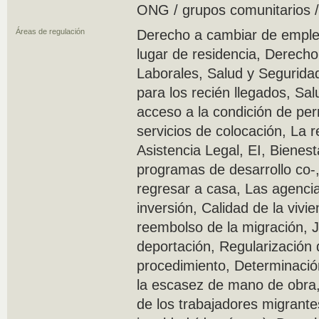
ONG / grupos comunitarios /
Áreas de regulación
Derecho a cambiar de emplea
lugar de residencia, Derech
Laborales, Salud y Segurida
para los recién llegados, Sal
acceso a la condición de pe
servicios de colocación, La re
Asistencia Legal, EI, Bienes
programas de desarrollo co-, 
regresar a casa, Las agencia
inversión, Calidad de la viv
reembolso de la migración, Ju
deportación, Regularización 
procedimiento, Determinación
la escasez de mano de obra, 
de los trabajadores migrante