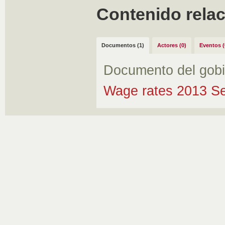
Contenido rela
Documentos (1)
Actores (0)
Eventos (
Documento del gob
Wage rates 2013 Se