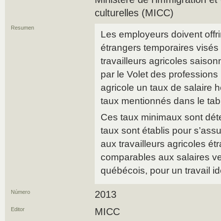
culturelles (MICC)
Resumen
Les employeurs doivent offrir
étrangers temporaires visé
travailleurs agricoles saisonn
par le Volet des profession
agricole un taux de salaire 
taux mentionnés dans le tab
Ces taux minimaux sont dét
taux sont établis pour s’assu
aux travailleurs agricoles é
comparables aux salaires ve
québécois, pour un travail id
Número
2013
Editor
MICC