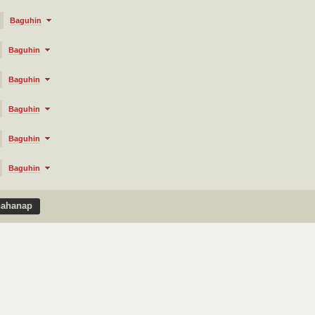
Baguhin
Baguhin
Baguhin
Baguhin
Baguhin
Baguhin