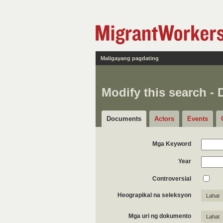
Maligayang pagdating
Modify this search -
Documents
Actors
Events
Mga Keyword
Year
Controversial
Heograpikal na seleksyon
Lahat
Mga uri ng dokumento
Lahat