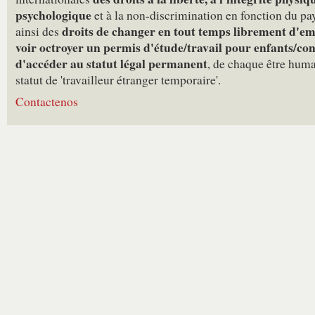
psychologique
et à la non-discrimination en fonction du pay
droits de changer en tout temps librement d'em
ainsi des
voir octroyer un permis d'étude/travail pour enfants/con
d'accéder au statut légal permanent
, de chaque être hum
statut de 'travailleur étranger temporaire'.
Contactenos