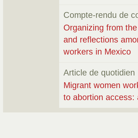
Compte-rendu de c
Organizing from the
and reflections am
workers in Mexico
Article de quotidien
Migrant women worke
to abortion access: