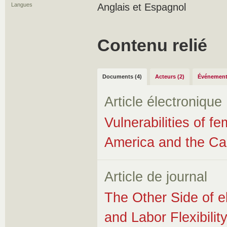
Langues
Anglais et Espagnol
Contenu relié
Documents (4)
Acteurs (2)
Événement
Article électronique
Vulnerabilities of f
America and the Ca
Article de journal
The Other Side of 
and Labor Flexibilit