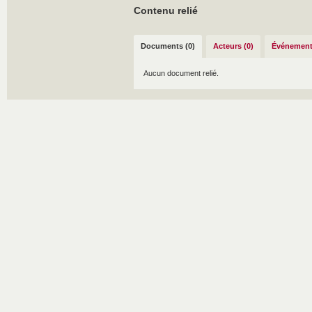
Contenu relié
Documents (0)
Acteurs (0)
Événement
Aucun document relié.