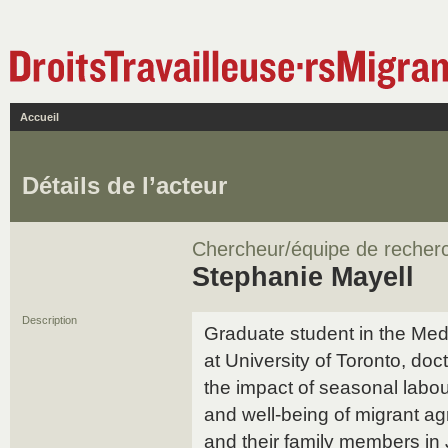
Accueil
Détails de l’acteur
Chercheur/équipe de recher
Stephanie Mayell
Description
Graduate student in the Me
at University of Toronto, doc
the impact of seasonal labou
and well-being of migrant ag
and their family members in