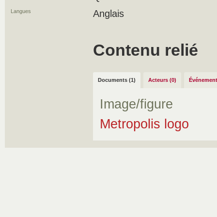
Langues
Anglais
Contenu relié
Documents (1)
Acteurs (0)
Événement
Image/figure
Metropolis logo