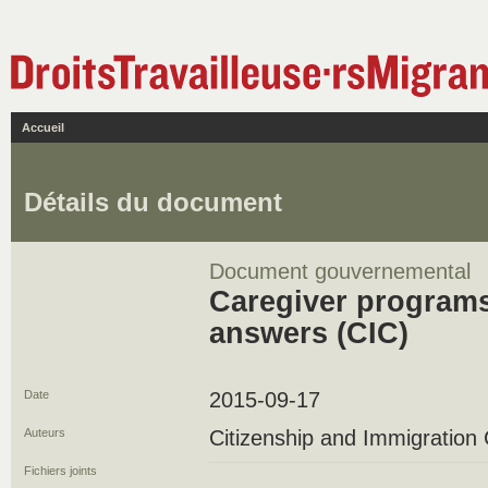
Accueil
Détails du document
Document gouvernemental
Caregiver programs
answers (CIC)
Date
2015-09-17
Auteurs
Citizenship and Immigration
Fichiers joints