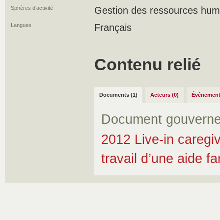
Sphères d’activité
Gestion des ressources hum
Langues
Français
Contenu relié
Documents (1)
Acteurs (0)
Événement
Document gouverne
2012 Live-in caregi
travail d’une aide fa