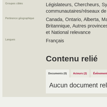
Groupes cibles
Législateurs, Chercheurs, S
communautaires/réseaux de s
Pertinence géographique
Canada, Ontario, Alberta, M
Britannique, Autres province
et National relevance
Langues
Français
Contenu relié
Documents (0)
Acteurs (2)
Événement
Aucun document rel