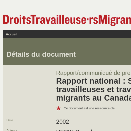
Accueil
Détails du document
Rapport/communiqué de pre
Rapport national : 
travailleuses et tra
migrants au Canad
Ce document est une ressource clé
Date
2002
Auteurs