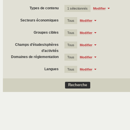
Types de contenu
1 sélectionnés
Modifier
Secteurs économiques
Tous
Modifier
Groupes cibles
Tous
Modifier
Champs d’études/sphères
Tous
Modifier
d’activités
Domaines de réglementation
Tous
Modifier
Langues
Tous
Modifier