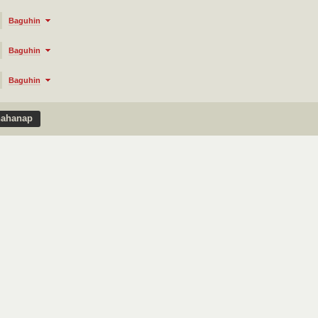
Baguhin
Baguhin
Baguhin