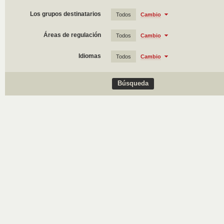
Los grupos destinatarios
Todos
Cambio
Áreas de regulación
Todos
Cambio
Idiomas
Todos
Cambio