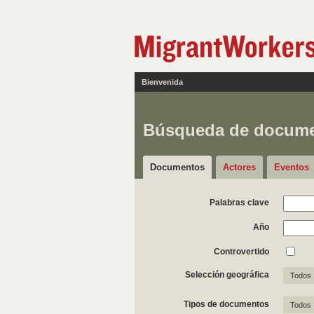
Bienvenida
Búsqueda de docum
Documentos
Actores
Eventos
Palabras clave
Año
Controvertido
Selección geográfica
Todos
Tipos de documentos
Todos