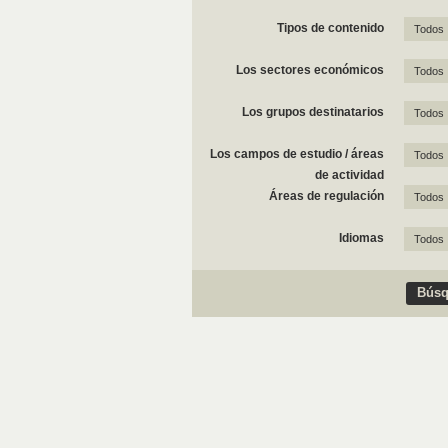
Tipos de contenido
Todos
Los sectores económicos
Todos
Los grupos destinatarios
Todos
Los campos de estudio / áreas
Todos
de actividad
Áreas de regulación
Todos
Idiomas
Todos