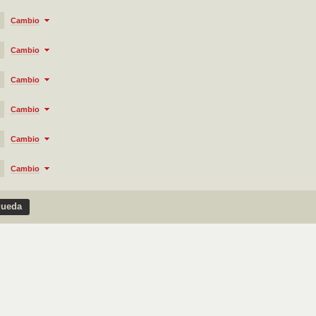
Cambio
Cambio
Cambio
Cambio
Cambio
Cambio