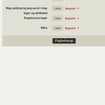
Mga patlang ng pag-aaral / mga
Lahat
Baguhin
lugar ng aktibidad
Regulasyon lugar
Lahat
Baguhin
Wika
Lahat
Baguhin