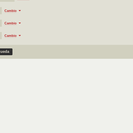
Cambio
Cambio
Cambio