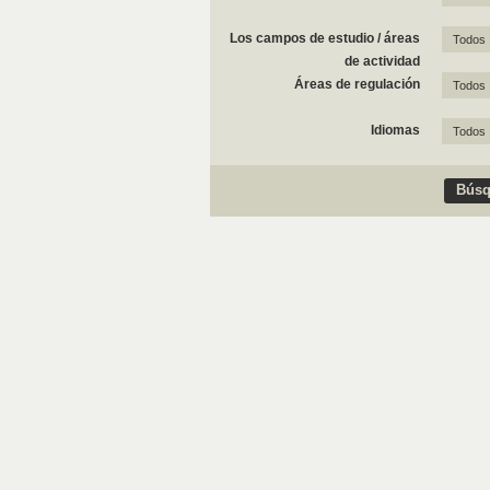
Los campos de estudio / áreas
Todos
de actividad
Áreas de regulación
Todos
Idiomas
Todos