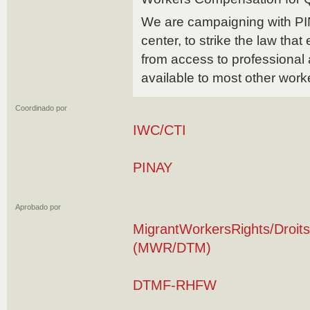
We are campaigning with PI
center, to strike the law that
from access to professional
available to most other work
Coordinado por
IWC/CTI
PINAY
Aprobado por
MigrantWorkersRights/Droits
(MWR/DTM)
DTMF-RHFW