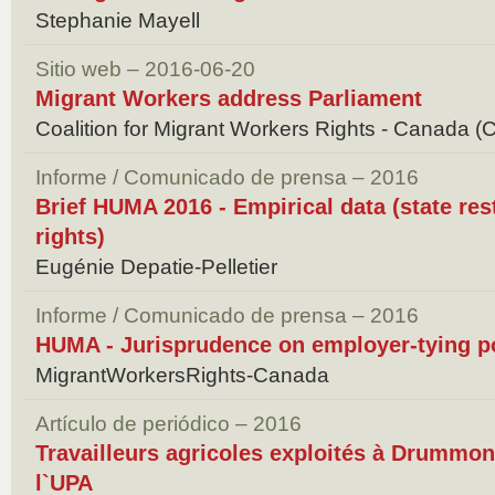
Stephanie Mayell
Sitio web – 2016-06-20
Migrant Workers address Parliament
Coalition for Migrant Workers Rights - Canada
Informe / Comunicado de prensa – 2016
Brief HUMA 2016 - Empirical data (state res
rights)
Eugénie Depatie-Pelletier
Informe / Comunicado de prensa – 2016
HUMA - Jurisprudence on employer-tying po
MigrantWorkersRights-Canada
Artículo de periódico – 2016
Travailleurs agricoles exploités à Drummondv
l`UPA