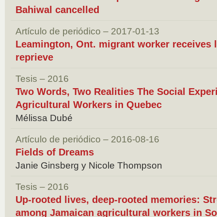
Bahiwal cancelled
Artículo de periódico – 2017-01-13
Leamington, Ont. migrant worker receives 
reprieve
Tesis – 2016
Two Words, Two Realities The Social Exper
Agricultural Workers in Quebec
Mélissa Dubé
Artículo de periódico – 2016-08-16
Fields of Dreams
Janie Ginsberg y Nicole Thompson
Tesis – 2016
Up-rooted lives, deep-rooted memories: Str
among Jamaican agricultural workers in So