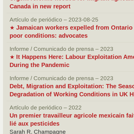
Canada in new report
Artículo de periódico – 2023-08-25
Jamaican workers expelled from Ontario 
★
poor conditions: advocates
Informe / Comunicado de prensa – 2023
It Happens Here: Labour Exploitation A
★
During the Pandemic
Informe / Comunicado de prensa – 2023
Debt, Migration and Exploitation: The Seas
Degradation of Working Conditions in UK Ho
Artículo de periódico – 2022
Un premier travailleur agricole mexicain fa
lié aux pesticides
Sarah R. Champagne