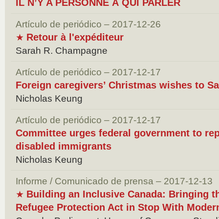
IL N’Y A PERSONNE À QUI PARLER
Artículo de periódico – 2017-12-26
Retour à l'expéditeur
★
Sarah R. Champagne
Artículo de periódico – 2017-12-17
Foreign caregivers’ Christmas wishes to S
Nicholas Keung
Artículo de periódico – 2017-12-17
Committee urges federal government to rep
disabled immigrants
Nicholas Keung
Informe / Comunicado de prensa – 2017-12-13
Building an Inclusive Canada: Bringing 
★
Refugee Protection Act in Stop With Moder