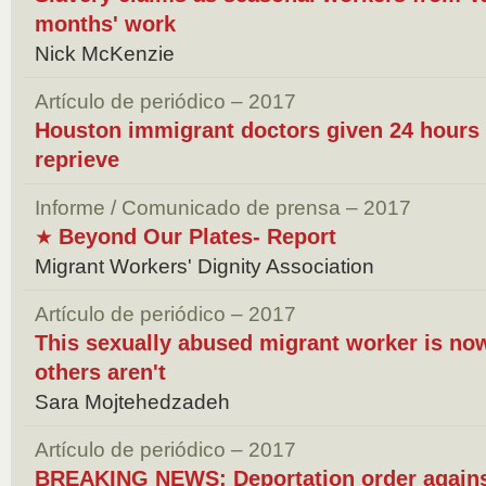
months' work
Nick McKenzie
Artículo de periódico – 2017
Houston immigrant doctors given 24 hours t
reprieve
Informe / Comunicado de prensa – 2017
Beyond Our Plates- Report
★
Migrant Workers' Dignity Association
Artículo de periódico – 2017
This sexually abused migrant worker is no
others aren't
Sara Mojtehedzadeh
Artículo de periódico – 2017
BREAKING NEWS: Deportation order against