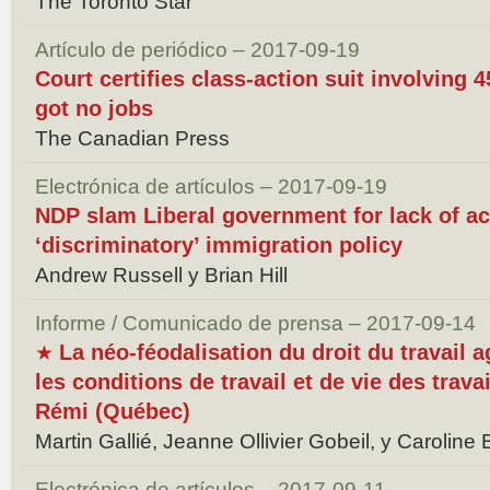
The Toronto Star
Artículo de periódico – 2017-09-19
Court certifies class-action suit involving
got no jobs
The Canadian Press
Electrónica de artículos – 2017-09-19
NDP slam Liberal government for lack of ac
‘discriminatory’ immigration policy
Andrew Russell y Brian Hill
Informe / Comunicado de prensa – 2017-09-14
La néo-féodalisation du droit du travail a
★
les conditions de travail et de vie des trava
Rémi (Québec)
Martin Gallié, Jeanne Ollivier Gobeil, y Caroline
Electrónica de artículos – 2017-09-11