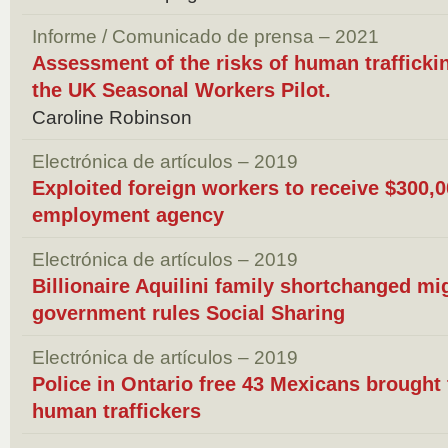
Informe / Comunicado de prensa – 2021
Assessment of the risks of human traffickin
the UK Seasonal Workers Pilot.
Caroline Robinson
Electrónica de artículos – 2019
Exploited foreign workers to receive $300,
employment agency
Electrónica de artículos – 2019
Billionaire Aquilini family shortchanged mi
government rules Social Sharing
Electrónica de artículos – 2019
Police in Ontario free 43 Mexicans brought
human traffickers