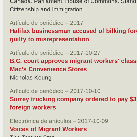
Canada. Parliament. House of Commons. Stand
Citizenship and Immigration.
Artículo de periódico – 2017
Halifax businessman accused of bilking fo
guilty to misrepresentation
Artículo de periódico – 2017-10-27
B.C. court approves migrant workers' class
Mac’s Convenience Stores
Nicholas Keung
Artículo de periódico – 2017-10-10
Surrey trucking company ordered to pay $3
foreign workers
Electrónica de artículos – 2017-10-09
Voices of Migrant Workers