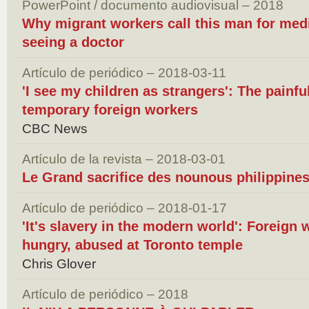
PowerPoint / documento audiovisual – 2018
Why migrant workers call this man for medi
seeing a doctor
Artículo de periódico – 2018-03-11
'I see my children as strangers': The painf
temporary foreign workers
CBC News
Artículo de la revista – 2018-03-01
Le Grand sacrifice des nounous philippine
Artículo de periódico – 2018-01-17
'It's slavery in the modern world': Foreign
hungry, abused at Toronto temple
Chris Glover
Artículo de periódico – 2018