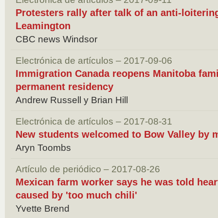
Protesters rally after talk of an anti-loite
Leamington
CBC news Windsor
Electrónica de artículos – 2017-09-06
Immigration Canada reopens Manitoba famil
permanent residency
Andrew Russell y Brian Hill
Electrónica de artículos – 2017-08-31
New students welcomed to Bow Valley by 
Aryn Toombs
Artículo de periódico – 2017-08-26
Mexican farm worker says he was told hea
caused by 'too much chili'
Yvette Brend