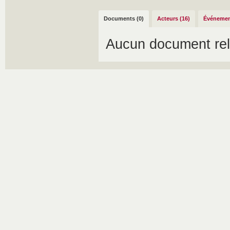
Documents (0)
Acteurs (16)
Événemen
Aucun document rel