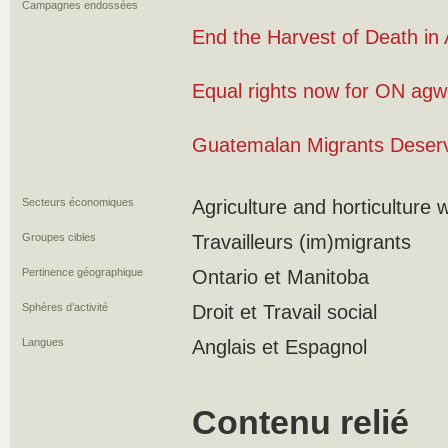
Campagnes endossées
End the Harvest of Death in 
Equal rights now for ON agw
Guatemalan Migrants Deserv
Secteurs économiques
Agriculture and horticulture 
Groupes cibles
Travailleurs (im)migrants
Pertinence géographique
Ontario et Manitoba
Sphères d’activité
Droit et Travail social
Langues
Anglais et Espagnol
Contenu relié