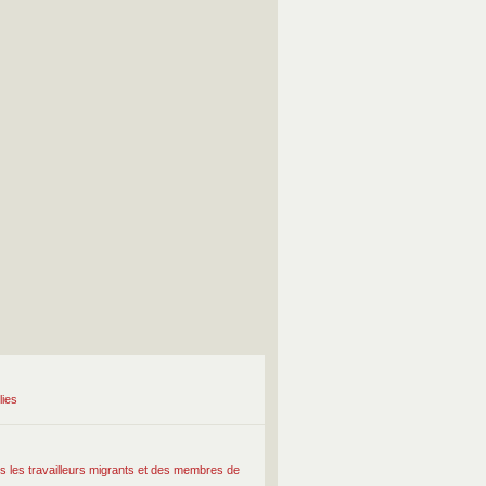
lies
tous les travailleurs migrants et des membres de