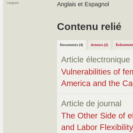
Langues
Anglais et Espagnol
Contenu relié
Documents (4)
Acteurs (2)
Événement
Article électronique
Vulnerabilities of f
America and the Ca
Article de journal
The Other Side of 
and Labor Flexibilit