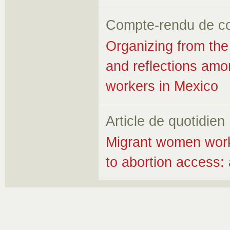
Compte-rendu de c
Organizing from the
and reflections am
workers in Mexico
Article de quotidien
Migrant women worke
to abortion access: