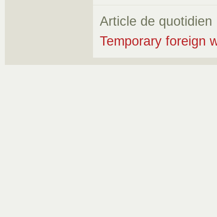
Article de quotidien
Temporary foreign 