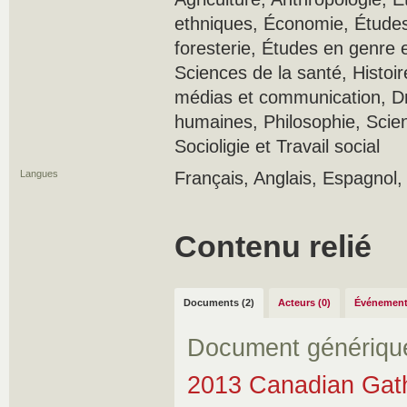
ethniques, Économie, Étude
foresterie, Études en genre 
Sciences de la santé, Histoi
médias et communication, Dr
humaines, Philosophie, Scien
Socioligie et Travail social
Langues
Français, Anglais, Espagnol,
Contenu relié
Documents (2)
Acteurs (0)
Événement
Document génériqu
2013 Canadian Gath