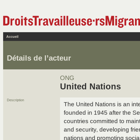
Accueil
Détails de l’acteur
ONG
United Nations
Description
The United Nations is an int
founded in 1945 after the 
countries committed to maint
and security, developing fri
nations and promoting social 