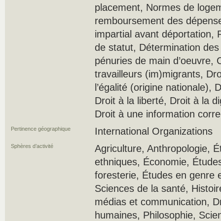
placement, Normes de loge
remboursement des dépenses
impartial avant déportation, 
de statut, Détermination des
pénuries de main d’oeuvre, C
travailleurs (im)migrants, Droi
l’égalité (origine nationale), D
Droit à la liberté, Droit à la d
Droit à une information corre
Pertinence géographique
International Organizations
Sphères d’activité
Agriculture, Anthropologie, É
ethniques, Économie, Étude
foresterie, Études en genre 
Sciences de la santé, Histoi
médias et communication, Dr
humaines, Philosophie, Scien