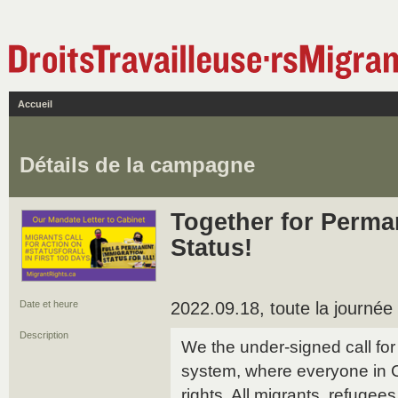
Accueil
Détails de la campagne
Together for Perma
Status!
Date et heure
2022.09.18, toute la journée
Description
We the under-signed call for 
system, where everyone in
rights. All migrants, refugee