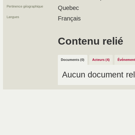
Pertinence géographique
Quebec
Langues
Français
Contenu relié
Documents (0)
Acteurs (4)
Événement
Aucun document rel