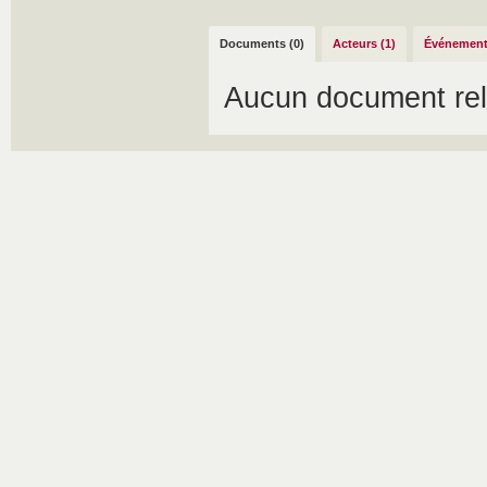
Documents (0)
Acteurs (1)
Événement
Aucun document rel