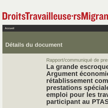
Accueil
Détails du document
Rapport/communiqué de pre
La grande escroque
Argument économiq
rétablissement com
prestations spécial
emploi pour les tra
participant au PTA