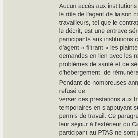
Aucun accès aux institutions
le rôle de l’agent de liaiso
travailleurs, tel que le contra
le décrit, est une entrave sé
participants aux institutions c
d’agent « filtrant » les plaint
demandes en lien avec les rel
problèmes de santé et de sécu
d’hébergement, de rémunérati
Pendant de nombreuses anné
refusé de
verser des prestations aux tr
temporaires en s’appuyant su
permis de travail. Ce paragr
leur séjour à l’extérieur du C
participant au PTAS ne son