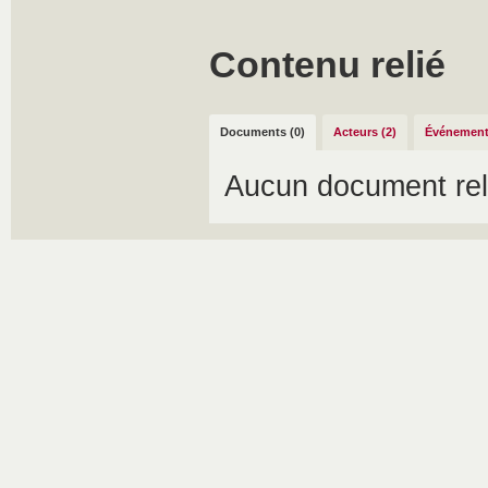
Contenu relié
Documents (0)
Acteurs (2)
Événement
Aucun document rel