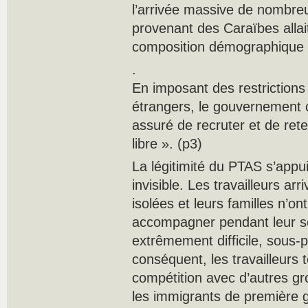
l’arrivée massive de nombreux
provenant des Caraïbes allait
composition démographique d
.
En imposant des restrictions 
étrangers, le gouvernement 
assuré de recruter et de ret
libre ». (p3)
La légitimité du PTAS s’appu
invisible. Les travailleurs ar
isolées et leurs familles n’ont
accompagner pendant leur séj
extrêmement difficile, sous-
conséquent, les travailleurs
compétition avec d’autres 
les immigrants de première gé