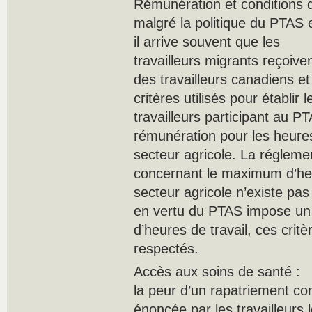
Rémunération et conditions de
malgré la politique du PTAS
il arrive souvent que les
travailleurs migrants reçoiven
des travailleurs canadiens e
critères utilisés pour établir
travailleurs participant au PT
rémunération pour les heure
secteur agricole. La réglemen
concernant le maximum d’heu
secteur agricole n’existe pas
en vertu du PTAS impose un
d’heures de travail, ces crit
respectés.
Accès aux soins de santé :
la peur d’un rapatriement con
énoncée par les travailleurs 