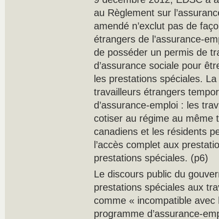
au Règlement sur l’assuranc
amendé n’exclut pas de façon 
étrangers de l’assurance-emp
de posséder un permis de tra
d’assurance sociale pour êt
les prestations spéciales. La
travailleurs étrangers tempo
d’assurance-emploi : les trav
cotiser au régime au même tit
canadiens et les résidents 
l’accès complet aux prestatio
prestations spéciales. (p6)
Le discours public du gouvern
prestations spéciales aux tra
comme « incompatible avec l
programme d’assurance-emplo