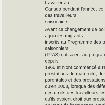
travailler au
Canada pendant l’année, ce q
des travailleurs
saisonniers.
Avant ce changement de politi
agricoles migrants
inscrits au Programme des tr
saisonniers
(PTAS) cotisaient au progra
depuis
1966 et n’ont commencé à r
prestations de maternité, de
parentales et des prestatio
qu’en 2003, lorsque des déf
des droits des travailleurs le
qu’ils avaient droit aux prest