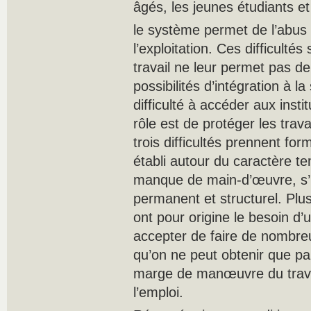
âgés, les jeunes étudiants et 
le système permet de l’abus
l’exploitation. Ces difficultés
travail ne leur permet pas d
possibilités d’intégration à l
difficulté à accéder aux inst
rôle est de protéger les trav
trois difficultés prennent fo
établi autour du caractère t
manque de main-d’œuvre, s’il
permanent et structurel. Plus
ont pour origine le besoin d
accepter de faire de nombre
qu’on ne peut obtenir que par
marge de manœuvre du trava
l’emploi.