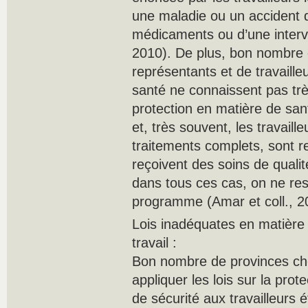
une maladie ou un accident q
médicaments ou d’une inter
2010). De plus, bon nombre 
représentants et de travaill
santé ne connaissent pas trè
protection en matière de sa
et, très souvent, les travaill
traitements complets, sont r
reçoivent des soins de quali
dans tous ces cas, on ne res
programme (Amar et coll., 2
Lois inadéquates en matière 
travail :
Bon nombre de provinces cho
appliquer les lois sur la prot
de sécurité aux travailleurs 