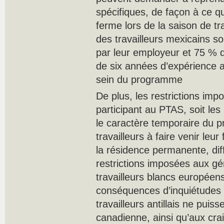
spécifiques, de façon à ce q
ferme lors de la saison de tr
des travailleurs mexicains s
par leur employeur et 75 % de
de six années d’expérience 
sein du programme
De plus, les restrictions imp
participant au PTAS, soit les 
le caractère temporaire du p
travailleurs à faire venir leu
la résidence permanente, di
restrictions imposées aux g
travailleurs blancs européens
conséquences d’inquiétudes r
travailleurs antillais ne puiss
canadienne, ainsi qu’aux crai