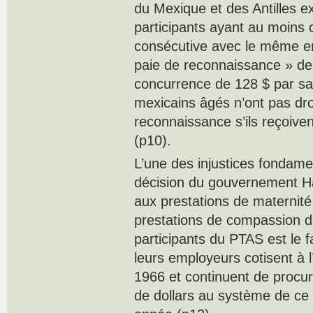
du Mexique et des Antilles e
participants ayant au moins 
consécutive avec le même e
paie de reconnaissance » de
concurrence de 128 $ par sai
mexicains âgés n’ont pas droi
reconnaissance s’ils reçoive
(p10).
L’une des injustices fondame
décision du gouvernement Ha
aux prestations de maternité
prestations de compassion d
participants du PTAS est le fa
leurs employeurs cotisent à 
1966 et continuent de procur
de dollars au système de c