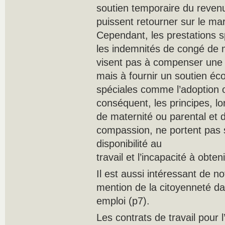
soutien temporaire du revenu 
puissent retourner sur le ma
Cependant, les prestations s
les indemnités de congé de m
visent pas à compenser une 
mais à fournir un soutien éc
spéciales comme l’adoption o
conséquent, les principes, lo
de maternité ou parental et 
compassion, ne portent pas su
disponibilité au
travail et l’incapacité à obte
Il est aussi intéressant de no
mention de la citoyenneté da
emploi (p7).
Les contrats de travail pour 