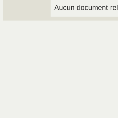
Aucun document rel