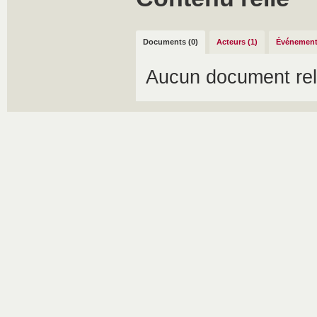
Documents (0)
Acteurs (1)
Événement
Aucun document rel