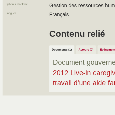
Sphères d’activité
Gestion des ressources hum
Langues
Français
Contenu relié
Documents (1)
Acteurs (0)
Événement
Document gouverne
2012 Live-in caregi
travail d’une aide fa