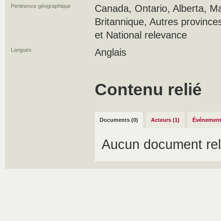
Pertinence géographique
Canada, Ontario, Alberta, M
Britannique, Autres province
et National relevance
Langues
Anglais
Contenu relié
Documents (0)
Acteurs (1)
Événement
Aucun document rel