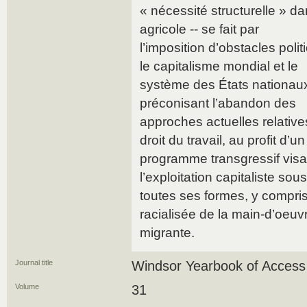
« nécessité structurelle » da
agricole -- se fait par
l’imposition d’obstacles poli
le capitalisme mondial et le
système des États nationaux
préconisant l’abandon des
approches actuelles relatives
droit du travail, au profit d’un
programme transgressif visa
l’exploitation capitaliste sous
toutes ses formes, y compris
racialisée de la main-d’oeuv
migrante.
Journal title
Windsor Yearbook of Access 
Volume
31