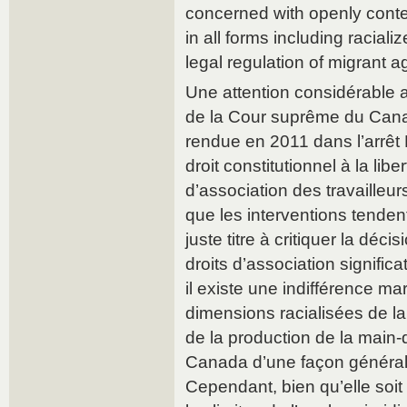
concerned with openly contest
in all forms including raciali
legal regulation of migrant ag
Une attention considérable a
de la Cour suprême du Can
rendue en 2011 dans l’arrêt F
droit constitutionnel à la liber
d’association des travailleur
que les interventions tenden
juste titre à critiquer la déci
droits d’association significat
il existe une indifférence m
dimensions racialisées de la
de la production de la main-
Canada d’une façon général
Cependant, bien qu’elle soi