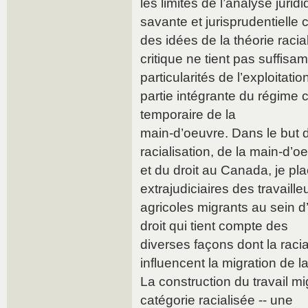
les limites de l’analyse jurid
savante et jurisprudentielle 
des idées de la théorie racia
critique ne tient pas suffi
particularités de l’exploitati
partie intégrante du régime 
temporaire de la
main-d’oeuvre. Dans le but d
racialisation, de la main-d’o
et du droit au Canada, je plac
extrajudiciaires des travaille
agricoles migrants au sein d
droit qui tient compte des
diverses façons dont la racia
influencent la migration de l
La construction du travail m
catégorie racialisée -- une