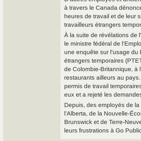
à travers le Canada dénonce
heures de travail et de leur 
travailleurs étrangers tempor
À la suite de révélations de
le ministre fédéral de l'Emp
une enquête sur l'usage du 
étrangers temporaires (PTET
de Colombie-Britannique, à l
restaurants ailleurs au pays
permis de travail temporaires
eux et a rejeté les demande
Depuis, des employés de la
l'Alberta, de la Nouvelle-É
Brunswick et de Terre-Neuve-
leurs frustrations à Go Public