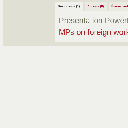
Documents (1)
Acteurs (0)
Événement
Présentation Power
MPs on foreign wor