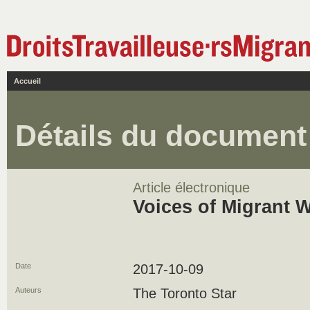
Accueil
Détails du document
Article électronique
Voices of Migrant 
Date
2017-10-09
Auteurs
The Toronto Star