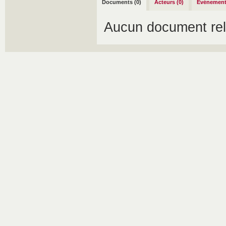
Documents (0)
Acteurs (0)
Événement
Aucun document rel