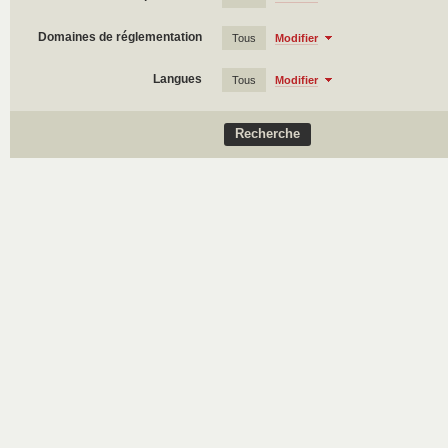
Domaines de réglementation
Tous
Modifier
Langues
Tous
Modifier