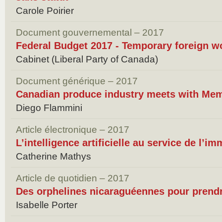
Carole Poirier
Document gouvernemental – 2017
Federal Budget 2017 - Temporary foreign w
Cabinet (Liberal Party of Canada)
Document générique – 2017
Canadian produce industry meets with Mem
Diego Flammini
Article électronique – 2017
L’intelligence artificielle au service de l’im
Catherine Mathys
Article de quotidien – 2017
Des orphelines nicaraguéennes pour prendr
Isabelle Porter