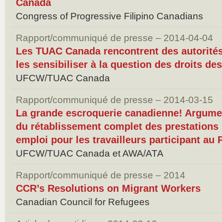
Canada
Congress of Progressive Filipino Canadians
Rapport/communiqué de presse – 2014-04-04
Les TUAC Canada rencontrent des autorité
les sensibiliser à la question des droits de
UFCW/TUAC Canada
Rapport/communiqué de presse – 2014-03-15
La grande escroquerie canadienne! Argume
du rétablissement complet des prestations 
emploi pour les travailleurs participant au
UFCW/TUAC Canada et AWA/ATA
Rapport/communiqué de presse – 2014
CCR’s Resolutions on Migrant Workers
Canadian Council for Refugees