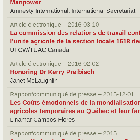
Manpower
Amnesty International, International Secretariat
Article électronique – 2016-03-10
La commission des relations de travail conf
l’unité agricole de la section locale 1518 d
UFCW/TUAC Canada
Article électronique – 2016-02-02
Honoring Dr Kerry Preibisch
Janet McLaughlin
Rapport/communiqué de presse – 2015-12-01
Les Coûts émotionnels de la mondialisation 
agricoles temporaires au Québec et leur fa
Linamar Campos-Flores
Rapport/communiqué de presse – 2015