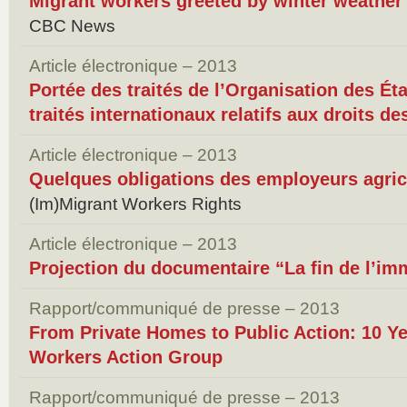
Migrant workers greeted by winter weather 
CBC News
Article électronique – 2013
Portée des traités de l’Organisation des Ét
traités internationaux relatifs aux droits 
Article électronique – 2013
Quelques obligations des employeurs agric
(Im)Migrant Workers Rights
Article électronique – 2013
Projection du documentaire “La fin de l’im
Rapport/communiqué de presse – 2013
From Private Homes to Public Action: 10 Ye
Workers Action Group
Rapport/communiqué de presse – 2013