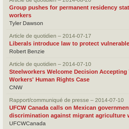
Group pushes for permanent residency stat
workers
Tyler Dawson
Article de quotidien – 2014-07-17
Liberals introduce law to protect vulnerabl
Robert Benzie
Article de quotidien – 2014-07-10
Steelworkers Welcome Decision Accepting
Workers' Human Rights Case
CNW
Rapport/communiqué de presse – 2014-07-10
UFCW Canada calls on Mexican government
discrimination against migrant agriculture
UFCWCanada