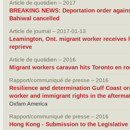
Article de quotidien – 2017
BREAKING NEWS: Deportation order against
Bahiwal cancelled
Article de journal – 2017-01-13
Leamington, Ont. migrant worker receives 
reprieve
Article de quotidien – 2016
Migrant workers caravan hits Toronto en rou
Rapport/communiqué de presse – 2016
Resilience and determination Gulf Coast or
worker and immigrant rights in the aftermat
Oxfam America
Rapport/communiqué de presse – 2016
Hong Kong - Submission to the Legislative