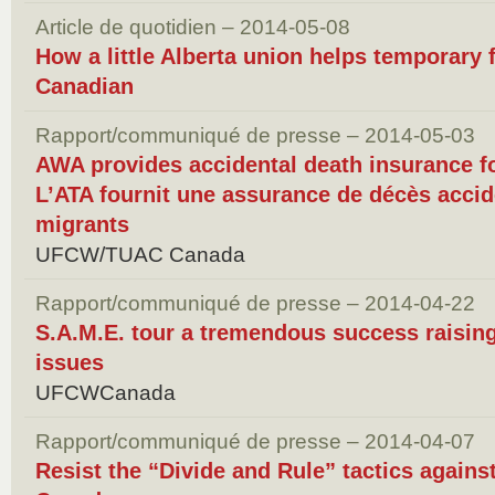
Article de quotidien – 2014-05-08
How a little Alberta union helps temporary
Canadian
Rapport/communiqué de presse – 2014-05-03
AWA provides accidental death insurance fo
L’ATA fournit une assurance de décès accide
migrants
UFCW/TUAC Canada
Rapport/communiqué de presse – 2014-04-22
S.A.M.E. tour a tremendous success raisin
issues
UFCWCanada
Rapport/communiqué de presse – 2014-04-07
Resist the “Divide and Rule” tactics agains