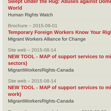
Swept Under the Rug: Abuses against Dome
World
Human Rights Watch
Brochure – 2015-09-01
Temporary Foreign Workers Know Your Rig
Migrant Workers Alliance for Change
Site web – 2015-08-14
NEW TOOL - MAP of support services to mi
sectors)
MigrantWorkersRights-Canada
Site web – 2015-08-14
NEW TOOL - MAP of support services to mi
work)
MigrantWorkersRights-Canada