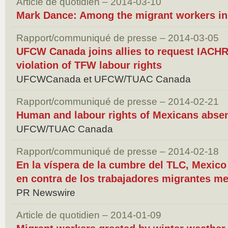
Article de quotidien – 2014-03-10
Mark Dance: Among the migrant workers i
Rapport/communiqué de presse – 2014-03-05
UFCW Canada joins allies to request IACHR 
violation of TFW labour rights
UFCWCanada et UFCW/TUAC Canada
Rapport/communiqué de presse – 2014-02-21
Human and labour rights of Mexicans abs
UFCW/TUAC Canada
Rapport/communiqué de presse – 2014-02-18
En la víspera de la cumbre del TLC, Mexico 
en contra de los trabajadores migrantes m
PR Newswire
Article de quotidien – 2014-01-09