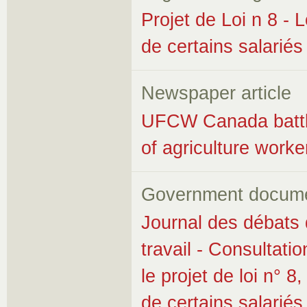
Projet de Loi n 8 - L
de certains salariés
Newspaper article
UFCW Canada battles
of agriculture worke
Government docum
Journal des débats 
travail - Consultatio
le projet de loi n° 8
de certains salariés