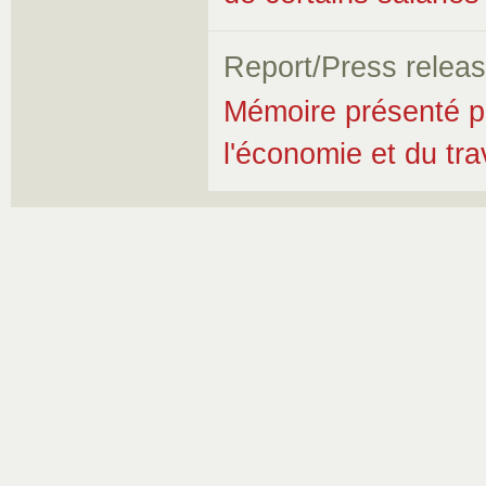
Report/Press relea
Mémoire présenté p
l'économie et du trav