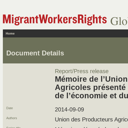
Glo
Home
Document Details
Report/Press release
Mémoire de l’Union
Agricoles présenté
de l’économie et du
Date
2014-09-09
Authors
Union des Producteurs Agric