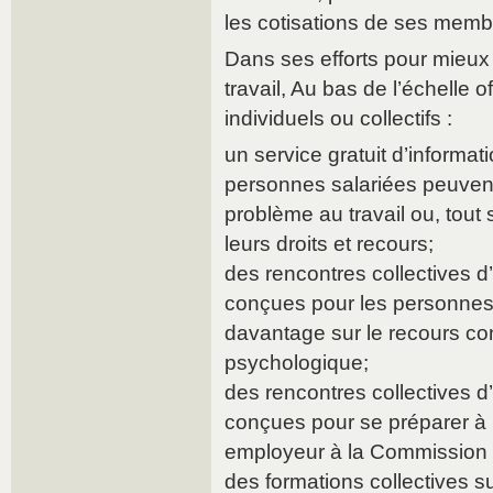
les cotisations de ses memb
Dans ses efforts pour mieux f
travail, Au bas de l’échelle o
individuels ou collectifs :
un service gratuit d’informat
personnes salariées peuven
problème au travail ou, tout
leurs droits et recours;
des rencontres collectives d’
conçues pour les personnes 
davantage sur le recours co
psychologique;
des rencontres collectives d’
conçues pour se préparer à
employeur à la Commission 
des formations collectives s