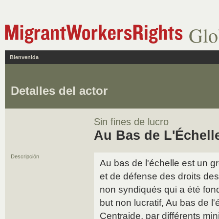
Glo
Bienvenida
Detalles del actor
Sin fines de lucro
Au Bas de L'Échell
Descripción
Au bas de l'échelle est un g
et de défense des droits des 
non syndiqués qui a été fo
but non lucratif, Au bas de l'
Centraide, par différents min