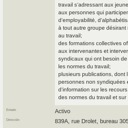
travail s’adressant aux jeun
aux personnes qui particip
d’employabilité, d’alphabétis
à tout autre groupe désirant
au travail;
des formations collectives o
aux intervenantes et interv
syndicaux qui ont besoin de 
les normes du travail;
plusieurs publications, dont
personnes non syndiquées et
d’information sur les recou
des normes du travail et sur l
Estado
Activo
Dirección
839A, rue Drolet, bureau 30