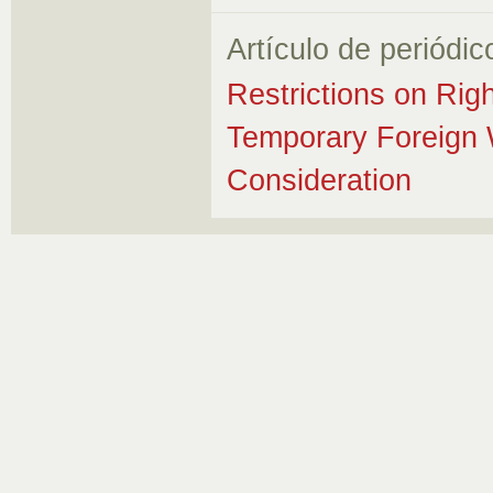
Artículo de periódic
Restrictions on Rig
Temporary Foreign W
Consideration