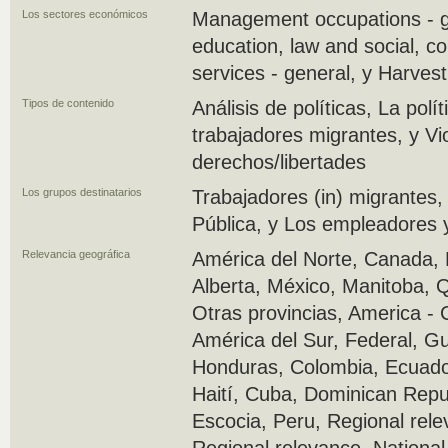
Los sectores económicos
Management occupations - g
education, law and social, 
services - general, y Harvest
Tipos de contenido
Análisis de políticas, La pol
trabajadores migrantes, y Vio
derechos/libertades
Los grupos destinatarios
Trabajadores (in) migrantes,
Pública, y Los empleadores 
Relevancia geográfica
América del Norte, Canada, 
Alberta, México, Manitoba, 
Otras provincias, America - 
América del Sur, Federal, G
Honduras, Colombia, Ecuado
Haití, Cuba, Dominican Repu
Escocia, Peru, Regional rele