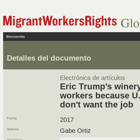
Glo
Bienvenida
Detalles del documento
Electrónica de artículos
Eric Trump's winery
workers because U.
don't want the job
Fecha
2017
Autores
Gabe Ortiz