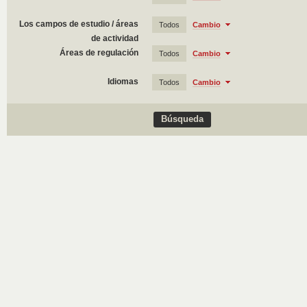
Los campos de estudio / áreas
Todos
Cambio
de actividad
Áreas de regulación
Todos
Cambio
Idiomas
Todos
Cambio