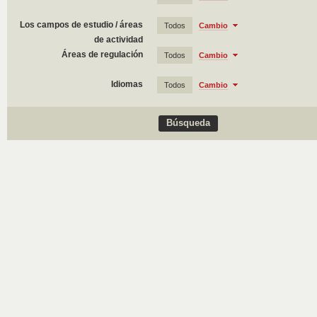
Los campos de estudio / áreas
Todos
Cambio
de actividad
Áreas de regulación
Todos
Cambio
Idiomas
Todos
Cambio