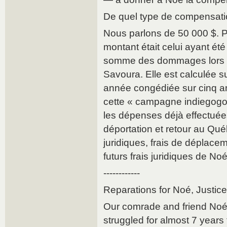
De quel type de compensati
Nous parlons de 50 000 $. 
montant était celui ayant ét
somme des dommages lors d
Savoura. Elle est calculée s
année congédiée sur cinq an
cette « campagne indiegogo 
les dépenses déjà effectuées
déportation et retour au Québ
juridiques, frais de déplacem
futurs frais juridiques de Noé
------------
Reparations for Noé, Justice
Our comrade and friend Noé
struggled for almost 7 years 