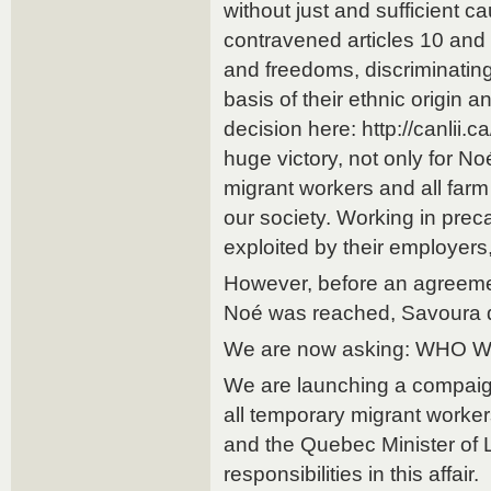
without just and sufficient 
contravened articles 10 and 1
and freedoms, discriminating
basis of their ethnic origin 
decision here: http://canlii.c
huge victory, not only for No
migrant workers and all farm 
our society. Working in preca
exploited by their employers,
However, before an agreeme
Noé was reached, Savoura d
We are now asking: WHO W
We are launching a compaign
all temporary migrant worke
and the Quebec Minister of 
responsibilities in this affair.