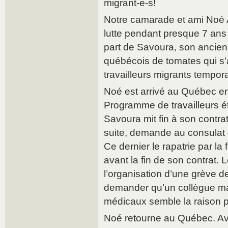
migrant-e-s!
Notre camarade et ami Noé
lutte pendant presque 7 ans a
part de Savoura, son ancien
québécois de tomates qui s’a
travailleurs migrants tempora
Noé est arrivé au Québec e
Programme de travailleurs é
Savoura mit fin à son contra
suite, demande au consulat 
Ce dernier le rapatrie par la
avant la fin de son contrat. L
l’organisation d’une grève d
demander qu’un collègue ma
médicaux semble la raison p
Noé retourne au Québec. A