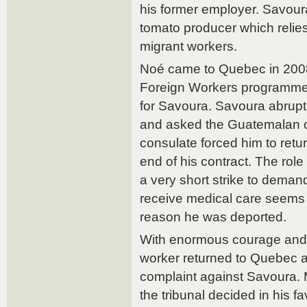
his former employer. Savou
tomato producer which relies
migrant workers.
Noé came to Quebec in 200
Foreign Workers programme,
for Savoura. Savoura abruptl
and asked the Guatemalan c
consulate forced him to retu
end of his contract. The role
a very short strike to deman
receive medical care seems
reason he was deported.
With enormous courage and p
worker returned to Quebec 
complaint against Savoura. M
the tribunal decided in his f