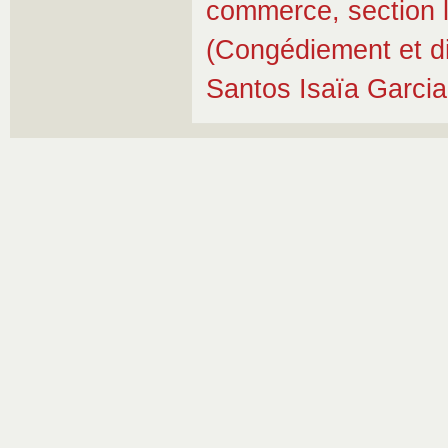
commerce, section 
(Congédiement et di
Santos Isaïa Garcia 