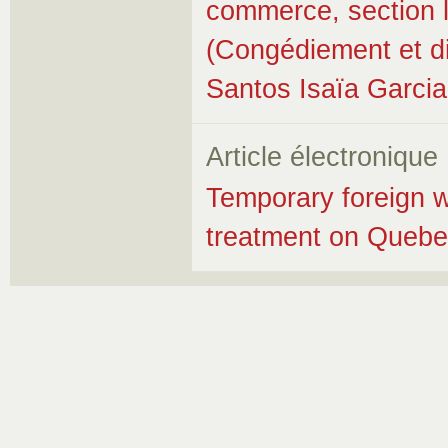
commerce, section 
(Congédiement et di
Santos Isaïa Garcia 
Article électronique
Temporary foreign 
treatment on Quebe