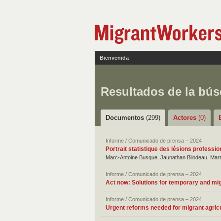
Bienvenida
Resultados de la bú
Documentos
(299)
Actores
(0)
Informe / Comunicado de prensa – 2024
Portrait statistique des lésions profess
Marc-Antoine Busque, Jaunathan Bilodeau, Mart
Informe / Comunicado de prensa – 2024
Act now: Solutions for temporary and mi
Informe / Comunicado de prensa – 2024
Urgent reforms needed for migrant agric