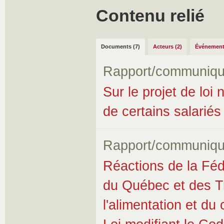
Contenu relié
Documents (7)
Acteurs (2)
Événement
Rapport/communiqu
Sur le projet de loi 
de certains salariés
Rapport/communiqu
Réactions de la Fédé
du Québec et des Tra
l'alimentation et d