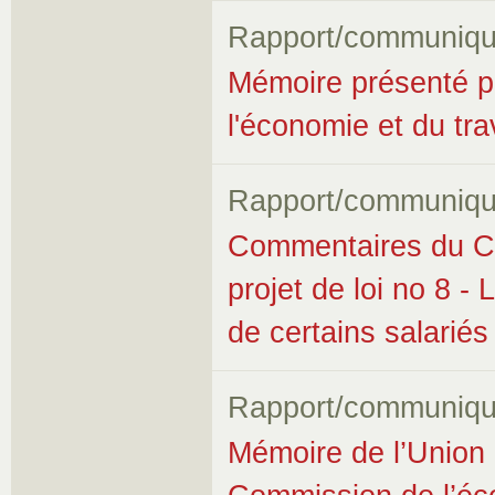
Rapport/communiqu
Mémoire présenté p
l'économie et du trav
Rapport/communiqu
Commentaires du Co
projet de loi no 8 - 
de certains salariés
Rapport/communiqu
Mémoire de l’Union 